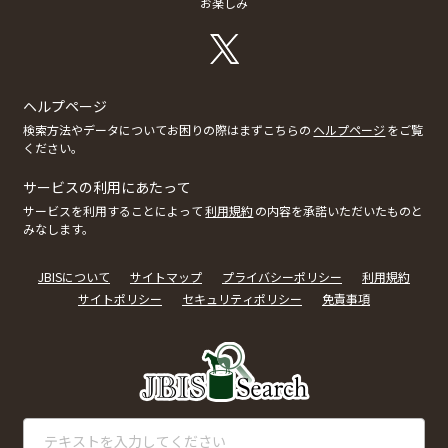
お楽しみ
ヘルプページ
検索方法やデータについてお困りの際はまずこちらの
ヘルプページ
をご覧
ください。
サービスの利用にあたって
サービスを利用することによって
利用規約
の内容を承諾いただいたものと
みなします。
JBISについて
サイトマップ
プライバシーポリシー
利用規約
サイトポリシー
セキュリティポリシー
免責事項