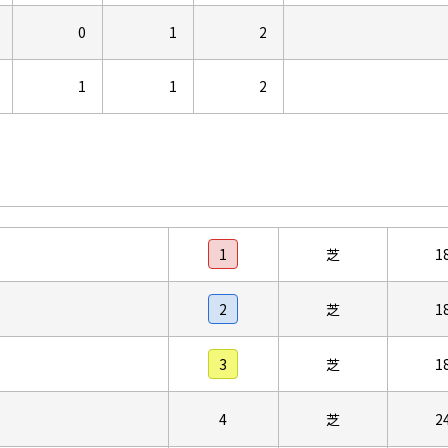
0
1
2
1
1
2
1
芝
1
2
芝
1
3
芝
1
4
芝
2