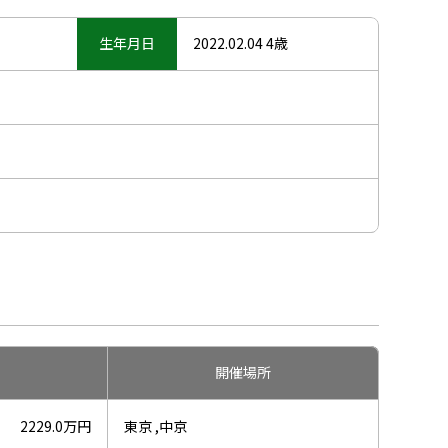
生年月日
2022.02.04 4歳
開催場所
2229.0万円
東京 ,中京